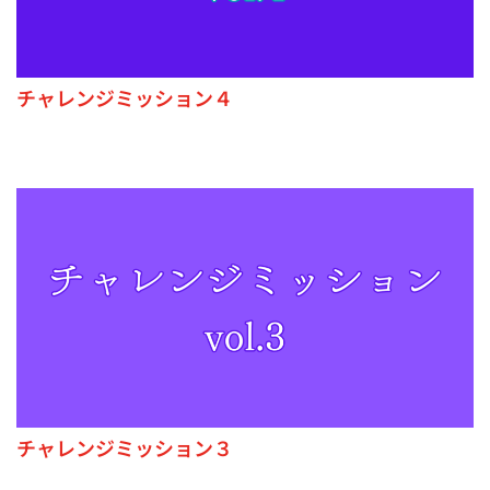
チャレンジミッション４
チャレンジミッション３