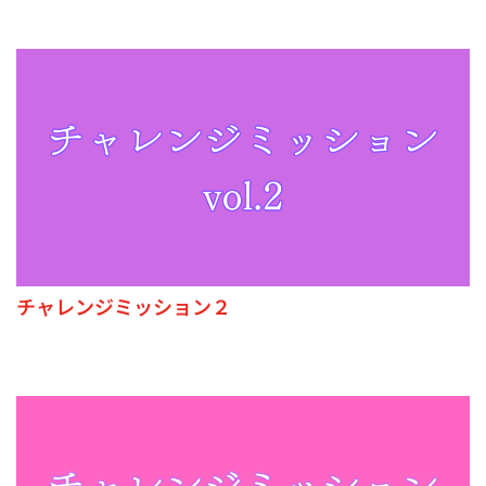
チャレンジミッション２