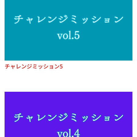
チャレンジミッション5