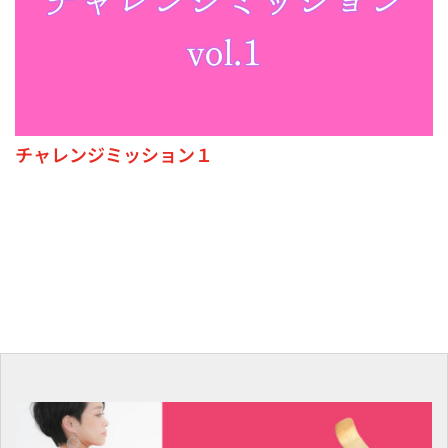
チャレンジミッション１