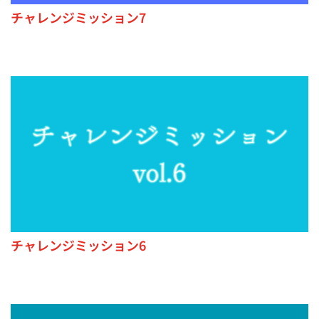
チャレンジミッション7
チャレンジミッション6