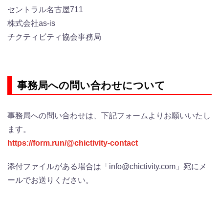
セントラル名古屋711
株式会社as-is
チクティビティ協会事務局
事務局への問い合わせについて
事務局への問い合わせは、下記フォームよりお願いいたし
ます。
https://form.run/@chictivity-contact
添付ファイルがある場合は「info@chictivity.com」宛にメ
ールでお送りください。