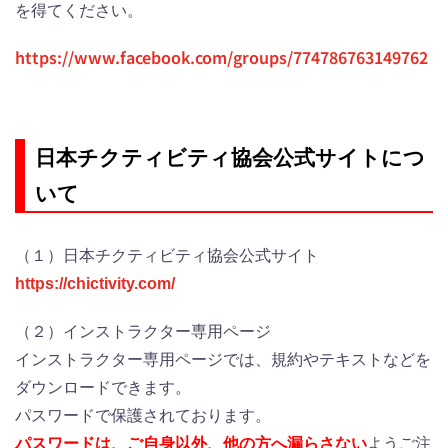
を得てください。
https://www.facebook.com/groups/774786763149762
日本チクティビティ協会公式サイトにつ
いて
（１）日本チクティビティ協会公式サイト
https://chictivity.com/
（２）インストラクター専用ページ
インストラクター専用ページでは、規約やテキストなどを
ダウンロードできます。
パスワードで保護されております。
パスワードは、ご自身以外、他の方へ漏らさない
ようご注