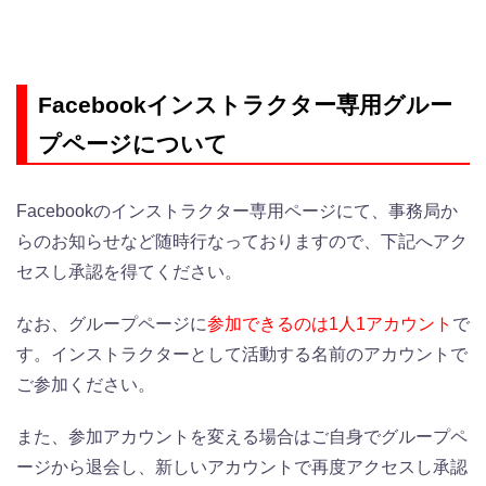
Facebookインストラクター専用グルー
プページについて
Facebookのインストラクター専用ページにて、事務局か
らのお知らせなど
随時行なっておりますので、下記へアク
セスし承認を得てください。
なお、グループページに
参加できるのは1人1アカウント
で
す。インストラクターとして活動する名前のアカウントで
ご参加ください。
また、参加アカウントを変える場合は
ご自身でグループペ
ージから退会し、新しいアカウントで再度アクセスし承認