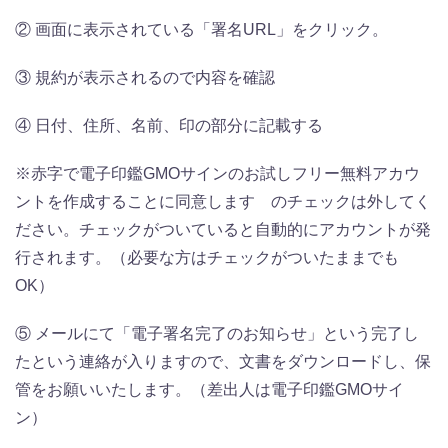
② 画面に表示されている「署名URL」をクリック。
③ 規約が表示されるので内容を確認
④ 日付、住所、名前、印の部分に記載する
※赤字で電子印鑑GMOサインのお試しフリー無料アカウ
ントを作成することに同意します のチェックは外してく
ださい。チェックがついていると自動的にアカウントが発
行されます。（必要な方はチェックがついたままでも
OK）
⑤ メールにて「電子署名完了のお知らせ」という完了し
たという連絡が入りますので、文書をダウンロードし、保
管をお願いいたします。（差出人は電子印鑑GMOサイ
ン）