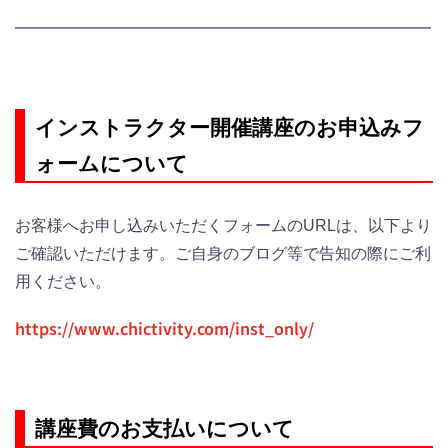
━━━━━━━━━━━━━━━━━━━━━━━━━━
インストラクター開催講座のお申込みフ
ォームについて
お客様へお申し込みいただくフォームのURLは、以下より
ご確認いただけます。ご自身のブログ等で告知の際にご利
用ください。
https://www.chictivity.com/inst_only/
講座費のお支払いについて