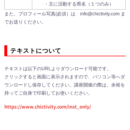
・主に活動する県名（１つのみ）
また、プロフィール写真(必須）は info@chictivity.com ま
でお送りください。
テキストについて
テキストは以下のURLよりダウンロード可能です。
クリックすると画面に表示されますので、パソコン等へダ
ウンロードし保存してください。講座開催の際は、余裕を
持ってご自身で印刷してお使いください。
https://www.chictivity.com/inst_only/