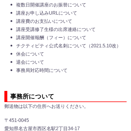
複数日開催講座のお振替について
講座お申し込みURLについて
講座費のお支払いについて
講座受講修了生様の出席連絡について
講座開催報酬（フィー）について
チクティビティ公式名刺について（2021.5.10改）
休会について
退会について
事務局対応時間について
事務所について
郵送物は以下の住所へお送りください。
〒451-0045
愛知県名古屋市西区名駅2丁目34-17