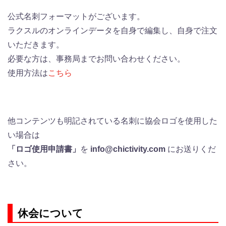
公式名刺フォーマットがございます。
ラクスルのオンラインデータを自身で編集し、自身で注文
いただきます。
必要な方は、事務局までお問い合わせください。
使用方法は
こちら
他コンテンツも明記されている名刺に協会ロゴを使用した
い場合は
「ロゴ使用申請書」
を
info@chictivity.com
にお送りくだ
さい。
休会について