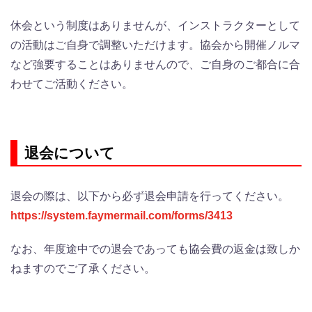
休会という制度はありませんが、インストラクターとして
の
活動はご自身で調整いただけます。
協会から開催ノルマ
など強要することはありませんので、ご自身のご都合に合
わせてご活動ください。
退会について
退会の際は、以下から必ず退会申請を行ってください。
https://system.faymermail.com/forms/3413
なお、年度途中での退会であっても協会費の返金は致しか
ねますのでご了承ください。