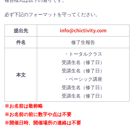
報告様式は以下の通りです。
必ず下記のフォーマットを守ってください。
info@chictivity.com
提出先
件名
修了生報告
・トータルクラス
受講生名（修了日）
受講生名（修了日）
本文
・ベーシック講座
受講生名（修了日）
受講生名（修了日）
※お名前は敬称略
※お名前の前に数字や点は不要
※開催日時、開催場所の連絡は不要