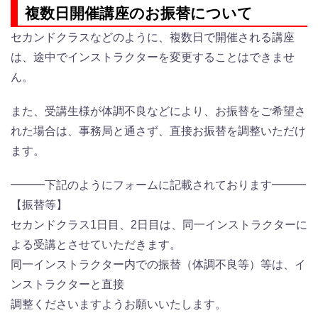
複数日開催講座のお振替について
セカンドクラスなどのように、複数日で開催される講座
は、途中でインストラクターを変更することはできませ
ん。
また、受講生様が体調不良などにより、お振替をご希望さ
れた場合は、事務局と通さず、直接お振替を調整いただけ
ます。
━━━下記のようにフォームに記載されております━━━
【振替等】
セカンドクラス1日目、2日目は、同一インストラクターに
よる受講とさせていただきます。
同一インストラクター内での振替（体調不良等）等は、イ
ンストラクターと直接
調整くださいますようお願いいたします。