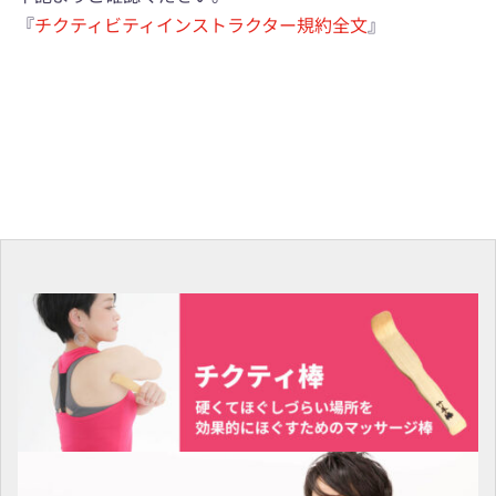
『
チクティビティインストラクター規約全文
』