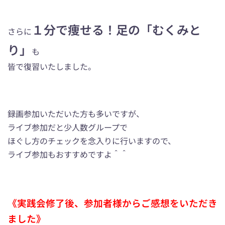
１分で痩せる！足の「むくみと
さらに
り」
も
皆で復習いたしました。
録画参加いただいた方も多いですが、
ライブ参加だと少人数グループで
ほぐし方のチェックを念入りに行いますので、
ライブ参加もおすすめですよ＾＾
《実践会修了後、参加者様からご感想をいただき
ました》