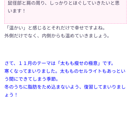
鼠径部と肩の周り、しっかりとほぐしていきたいと思
います！
「温かい」と感じるとそれだけで幸せですよね。
外側だけでなく、内側からも温めていきましょう。
さて、１１月のテーマは「太もも瘦せの極意」です。
寒くなってまいりました。太もものセルライトもあっとい
う間にできてしまう季節。
冬のうちに脂肪をため込まないよう、復習してまいりまし
ょう！