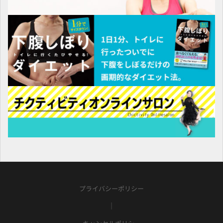
プライバシーポリシー
｜