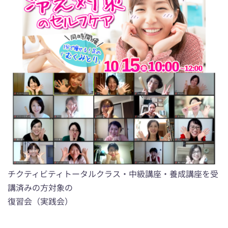
チクティビティトータルクラス・中級講座・養成講座を受
講済みの方対象の
復習会（実践会）