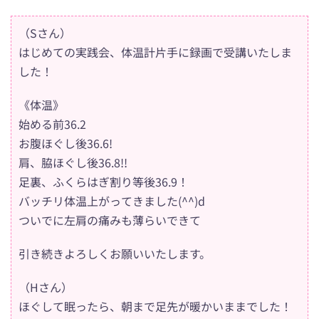
（Sさん）
はじめての実践会、体温計片手に録画で受講いたしま
した！
《体温》
始める前36.2
お腹ほぐし後36.6!
肩、脇ほぐし後36.8!!
足裏、ふくらはぎ割り等後36.9！
バッチリ体温上がってきました(^^)d
ついでに左肩の痛みも薄らいできて
引き続きよろしくお願いいたします。
（Hさん）
ほぐして眠ったら、朝まで足先が暖かいままでした！