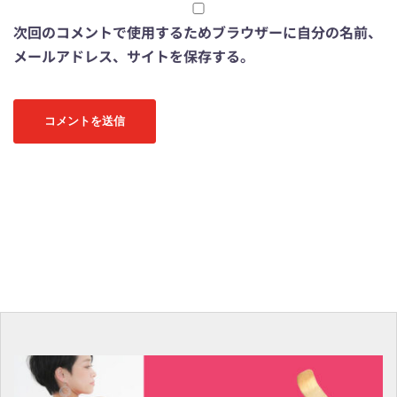
次回のコメントで使用するためブラウザーに自分の名前、
メールアドレス、サイトを保存する。