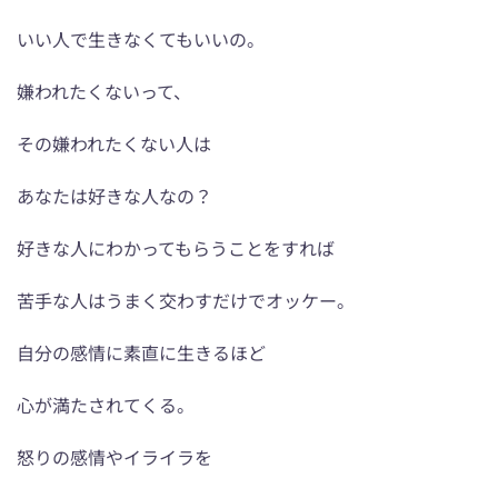
いい人で生きなくてもいいの。
嫌われたくないって、
その嫌われたくない人は
あなたは好きな人なの？
好きな人にわかってもらうことをすれば
苦手な人はうまく交わすだけでオッケー。
自分の感情に素直に生きるほど
心が満たされてくる。
怒りの感情やイライラを