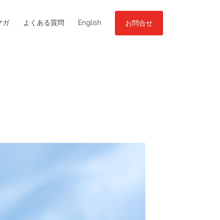
マガ
よくある質問
English
お問合せ