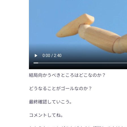
結局向かうべきところはどこなのか？
どうなることがゴールなのか？
最終確認していこう。
コメントしてね。