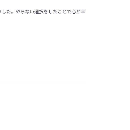
ました。やらない選択をしたことで心が幸