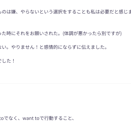
ものは嫌、やらないという選択をすることも私は必要だと感じ
た時にそれをお願いされた。(体調が悪かったら別ですが)
ない。やりません！と感情的にならずに伝えました。
でした！
oでなく、want toで行動すること、