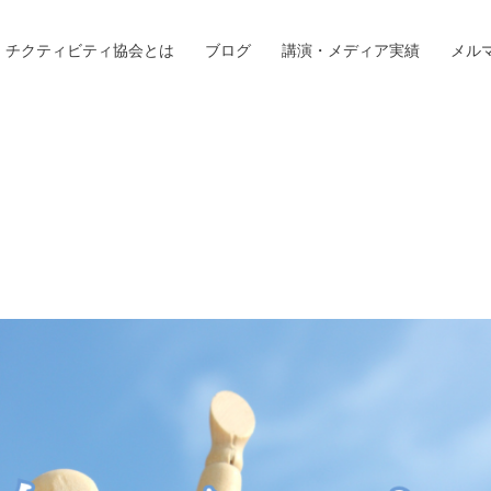
チクティビティ協会とは
ブログ
講演・メディア実績
メル