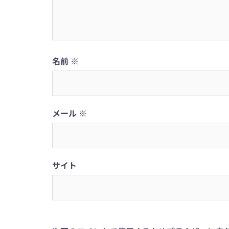
名前
※
メール
※
サイト