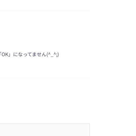
」になってません(^_^;)