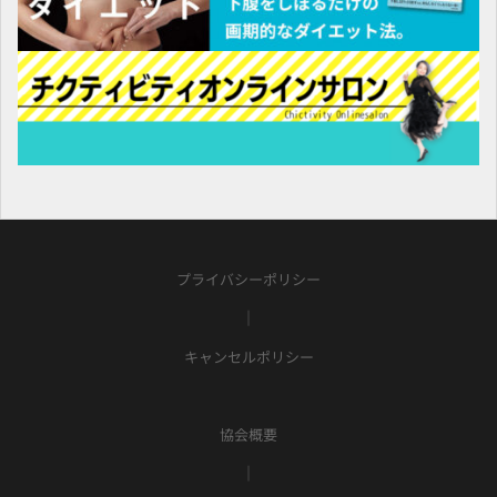
プライバシーポリシー
｜
キャンセルポリシー
協会概要
｜