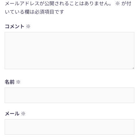
メールアドレスが公開されることはありません。
※
が付
いている欄は必須項目です
コメント
※
名前
※
メール
※