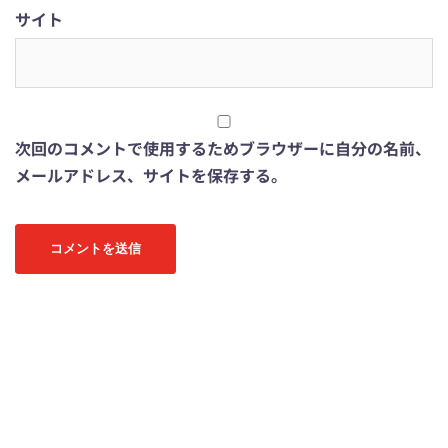
サイト
次回のコメントで使用するためブラウザーに自分の名前、
メールアドレス、サイトを保存する。